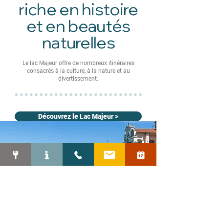
riche en histoire
et en beautés
naturelles
Le lac Majeur offre de nombreux itinéraires
consacrés à la culture, à la nature et au
divertissement.
Découvrez le Lac Majeur >