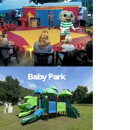
Baby Park