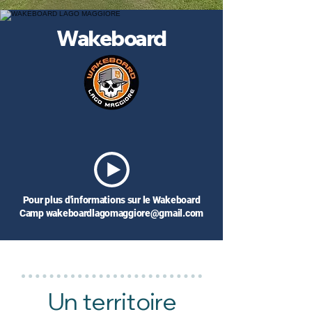
Wakeboard
Pour plus d'informations sur le Wakeboard
Camp
wakeboardlagomaggiore@gmail.com
Un territoire